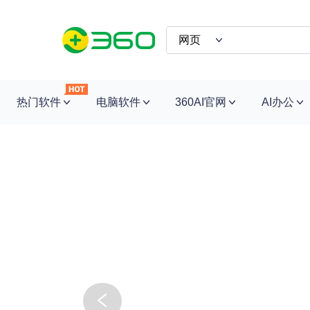
热门软件
电脑软件
360AI官网
AI办公