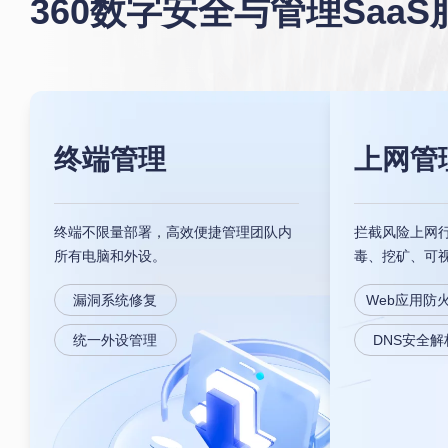
360数字安全与管理SaaS
终端管理
上网管
终端不限量部署，高效便捷管理团队内
拦截风险上网
所有电脑和外设。
毒、挖矿、可
漏洞系统修复
Web应用防
统一外设管理
DNS安全解