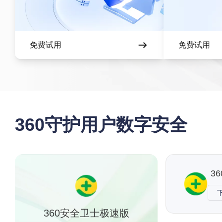
免费试用
免费试用
360守护用户数字安全
3
360安全卫士极速版