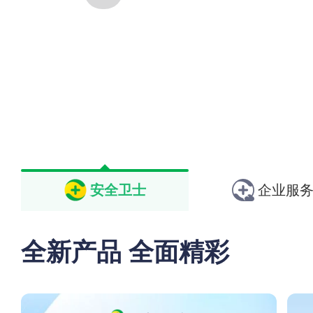
安全卫士
企业服
全新产品 全面精彩