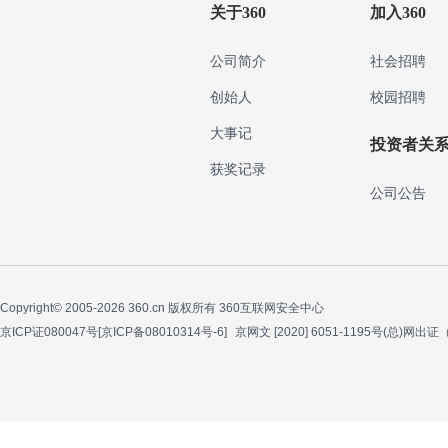
关于360
加入360
公司简介
社会招聘
创始人
校园招聘
大事记
投资者关
获奖记录
公司公告
Copyright© 2005-2026 360.cn 版权所有 360互联网安全中心
京ICP证080047号[京ICP备08010314号-6]
京网文 [2020] 6051-1195号(总)