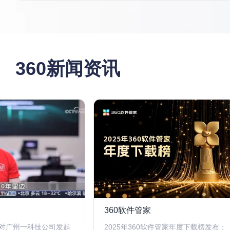
360新闻资讯
360软件管家
对广州一科技公司发起
2025年360软件管家年度下载榜发布：