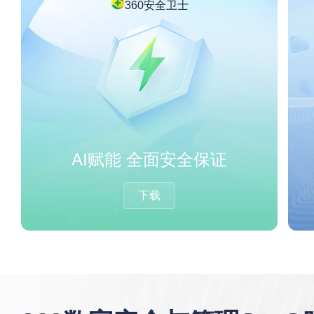
360安全卫士
AI赋能 全面安全保证
下载